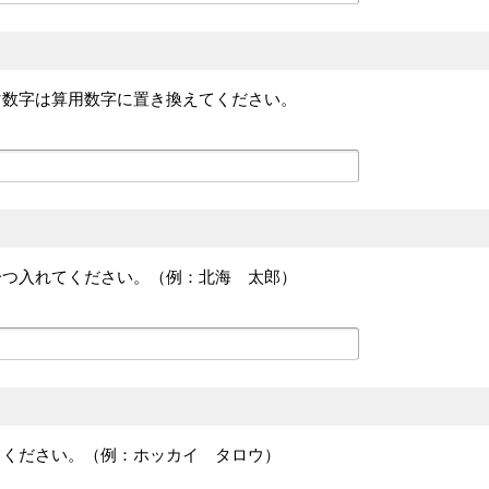
マ数字は算用数字に置き換えてください。
一つ入れてください。（例：北海 太郎）
てください。（例：ホッカイ タロウ）