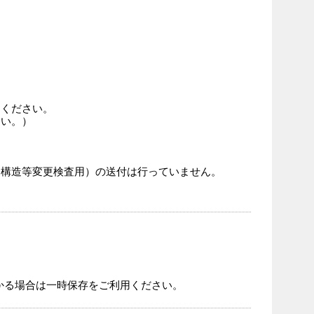
ください。
さい。）
構造等変更検査用）の送付は行っていません。
かる場合は一時保存をご利用ください。