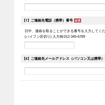
ご連絡先電話（携帯）番号
【7】
日中、連絡を取ることができる番号を入力してください
(ハイフン区切り) 入力例:012-345-6789
ご連絡先メールアドレス（パソコン又は携帯）
【8】