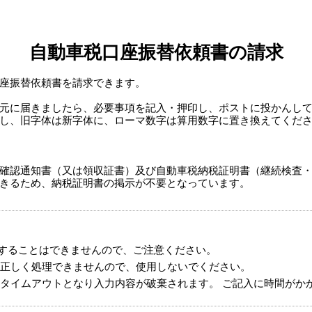
自動車税口座振替依頼書の請求
座振替依頼書を請求できます。
元に届きましたら、必要事項を記入・押印し、ポストに投かんして
し、旧字体は新字体に、ローマ数字は算用数字に置き換えてくだ
確認通知書（又は領収証書）及び自動車税納税証明書（継続検査・
きるため、納税証明書の掲示が不要となっています。
することはできませんので、ご注意ください。
正しく処理できませんので、使用しないでください。
タイムアウトとなり入力内容が破棄されます。 ご記入に時間がか