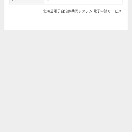
北海道電子自治体共同システム 電子申請サービス