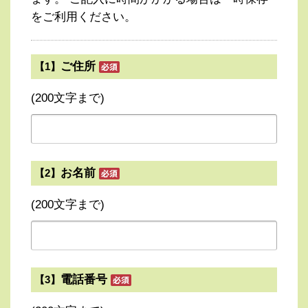
をご利用ください。
ご住所
【1】
(200文字まで)
お名前
【2】
(200文字まで)
電話番号
【3】