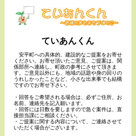
ていあんくん
安平町への具体的、建設的なご提案をお寄せ
ください。お寄せ頂いたご意見、ご提案は、関
係部所へ連絡し、町政の参考にさせて頂きま
す。ご意見以外にも、地域の話題や身の回りの
うれしかったことなど、小さな出来事でも結構
ですのでお寄せ下さい。
・回答をご希望される場合は、必ずご住所、お
名前、連絡先を記入願います。
・回答には日数を要しますので急ぐ案件は、直
接担当課にご相談ください。
・ご提案に関する内容について、ご連絡させて
いただく場合がございます。