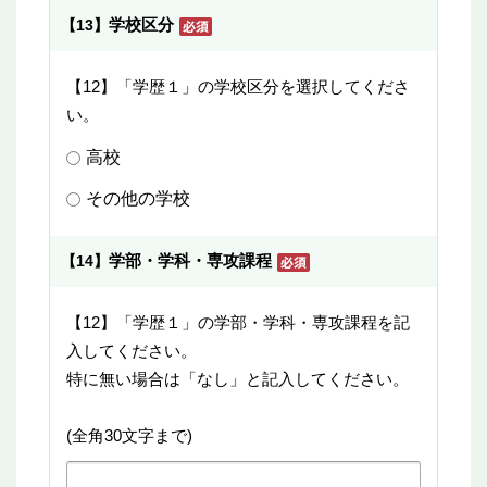
学校区分
【13】
【12】「学歴１」の学校区分を選択してくださ
い。
高校
その他の学校
学部・学科・専攻課程
【14】
【12】「学歴１」の学部・学科・専攻課程を記
入してください。
特に無い場合は「なし」と記入してください。
(全角30文字まで)