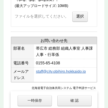
(最大アップロードサイズ: 10MB)
ファイルを選択してください。
お問い合わせ先
部署名
帯広市 総務部 組織人事室 人事課
人事・行革係
電話番号
0155-65-4108
メールア
staff@city.obihiro.hokkaido.jp
ドレス
北海道電子自治体共同システム 電子申請サービス
一時保存
確 認