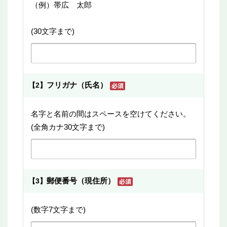
（例）帯広 太郎
(30文字まで)
フリガナ（氏名）
【2】
名字と名前の間はスペースを空けてください。
(全角カナ30文字まで)
郵便番号（現住所）
【3】
(数字7文字まで)