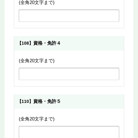
(全角20文字まで)
資格・免許４
【108】
(全角20文字まで)
資格・免許５
【110】
(全角20文字まで)