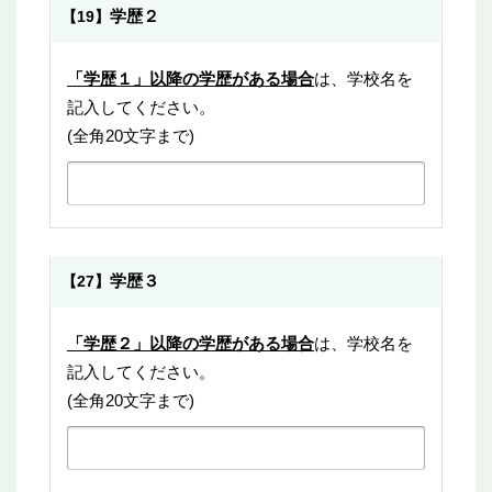
学歴２
【19】
「学歴１」以降の学歴がある場合
は、学校名を
記入してください。
(全角20文字まで)
学歴３
【27】
「学歴２」以降の学歴がある場合
は、学校名を
記入してください。
(全角20文字まで)