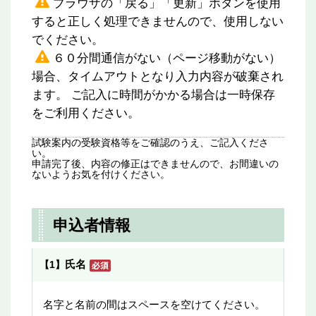
ブラウザの「戻る」「更新」ボタンを使用
すると正しく処理できませんので、使用しない
でください。
６０分間通信がない（ページ移動がない）
場合、タイムアウトとなり入力内容が破棄され
ます。 ご記入に時間がかかる場合は一時保存
をご利用ください。
試験案内の受験資格等をご確認のうえ、ご記入くださ
い。
申請完了後、内容の修正はできませんので、お間違いの
ないようお気を付けください。
申込者情報
氏名
【1】
名字と名前の間はスペースを空けてください。