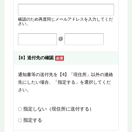
確認のため再度同じメールアドレスを入力してくだ
さい。
@
送付先の確認
【8】
通知書等の送付先を【4】「現住所」以外の連絡
先にしたい場合、「指定する」を選択してくだ
さい。
指定しない（現住所に送付する）
指定する