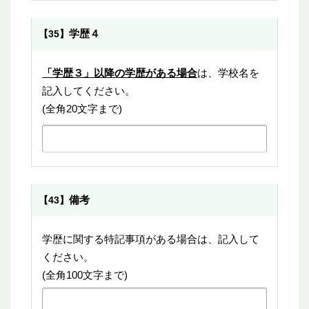
学歴４
【35】
「学歴３」以降の学歴がある場合
は、学校名を
記入してください。
(全角20文字まで)
備考
【43】
学歴に関する特記事項がある場合は、記入して
ください。
(全角100文字まで)