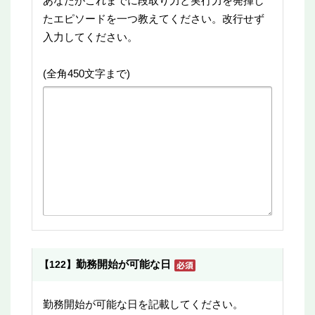
あなたがこれまでに段取り力と実行力を発揮し
たエピソードを一つ教えてください。改行せず
入力してください。
(全角450文字まで)
勤務開始が可能な日
【122】
勤務開始が可能な日を記載してください。