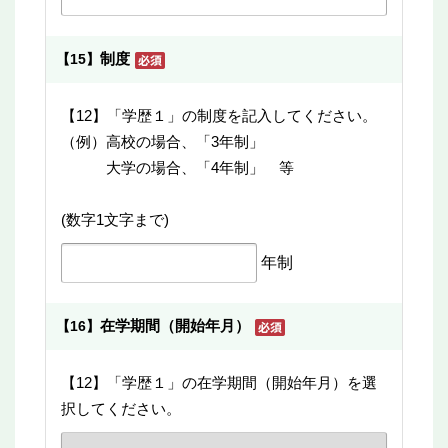
制度
【15】
【12】「学歴１」の制度を記入してください。
（例）高校の場合、「3年制」
大学の場合、「4年制」 等
(数字1文字まで)
年制
在学期間（開始年月）
【16】
【12】「学歴１」の在学期間（開始年月）を選
択してください。