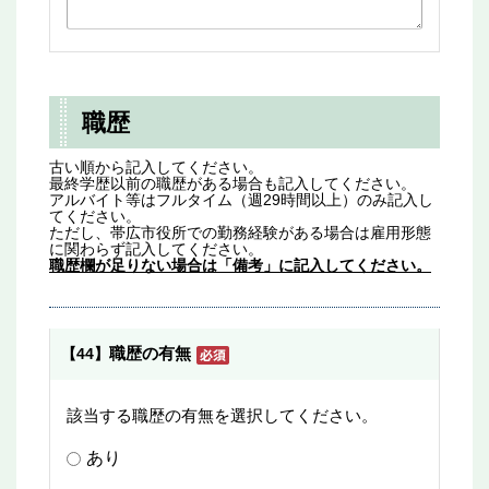
職歴
古い順から記入してください。
最終学歴以前の職歴がある場合も記入してください。
アルバイト等はフルタイム（週29時間以上）のみ記入し
てください。
ただし、帯広市役所での勤務経験がある場合は雇用形態
に関わらず記入してください。
職歴欄が足りない場合は「備考」に記入してください。
職歴の有無
【44】
該当する職歴の有無を選択してください。
あり