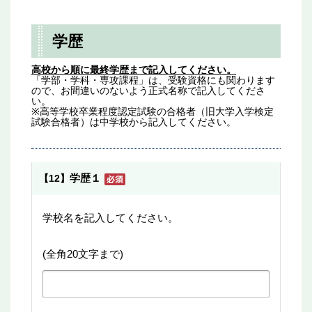
学歴
高校から順に最終学歴まで記入してください。
「学部・学科・専攻課程」は、受験資格にも関わります
ので、お間違いのないよう正式名称で記入してくださ
い。
※高等学校卒業程度認定試験の合格者（旧大学入学検定
試験合格者）は中学校から記入してください。
学歴１
【12】
学校名を記入してください。
(全角20文字まで)