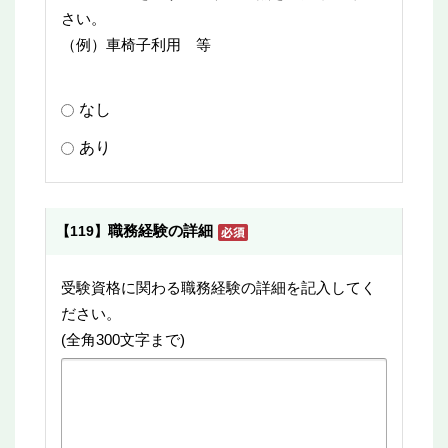
さい。
（例）車椅子利用 等
なし
あり
職務経験の詳細
【119】
受験資格に関わる職務経験の詳細を記入してく
ださい。
(全角300文字まで)