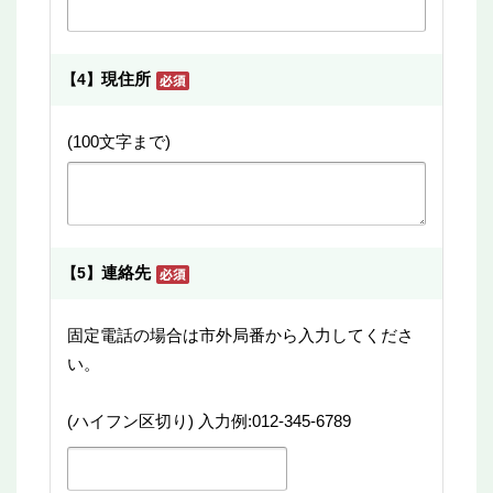
現住所
【4】
(100文字まで)
連絡先
【5】
固定電話の場合は市外局番から入力してくださ
い。
(ハイフン区切り) 入力例:012-345-6789