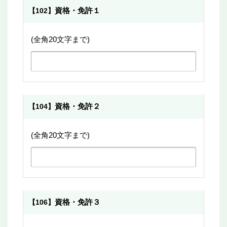
資格・免許１
【102】
(全角20文字まで)
資格・免許２
【104】
(全角20文字まで)
資格・免許３
【106】