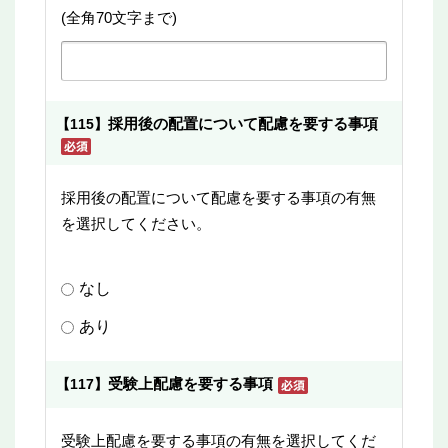
(全角70文字まで)
採用後の配置について配慮を要する事項
【115】
採用後の配置について配慮を要する事項の有無
を選択してください。
なし
あり
受験上配慮を要する事項
【117】
受験上配慮を要する事項の有無を選択してくだ