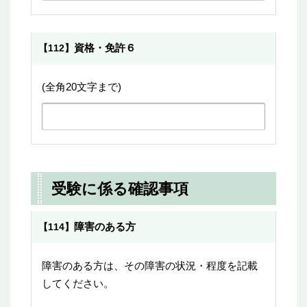
資格・免許６
【112】
(全角20文字まで)
受験に係る確認事項
障害のある方
【114】
障害のある方は、その障害の状況・程度を記載
してください。