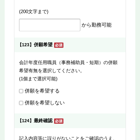
(200文字まで)
から勤務可能
併願希望
【123】
会計年度任用職員（事務補助員・短期）の併願
希望有無を選択してください。
(1個まで選択可能)
併願を希望する
併願を希望しない
最終確認
【124】
記入内容等に誤りがないことをご確認のうえ、