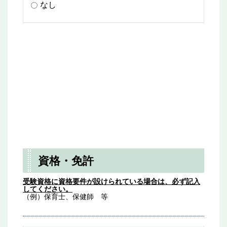
なし
資格・免許
受験資格に資格要件が設けられている場合は、必ず記入
してください。
（例）保育士、保健師 等