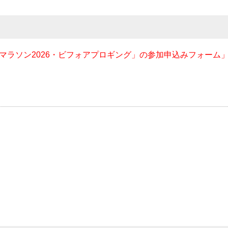
マラソン2026・ビフォアプロギング」の参加申込みフォーム