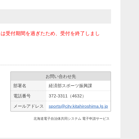
」は受付期間を過ぎたため、受付を終了しまし
お問い合わせ先
部署名
経済部スポーツ振興課
電話番号
372-3311（4632）
メールアドレス
sports@city.kitahiroshima.lg.jp
北海道電子自治体共同システム 電子申請サービス