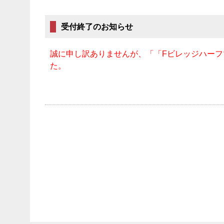
受付終了のお知らせ
誠に申し訳ありませんが、「「Fビレッジハーフ
た。