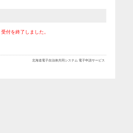
、受付を終了しました。
北海道電子自治体共同システム 電子申請サービス