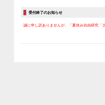
受付終了のお知らせ
誠に申し訳ありませんが、「夏休み自由研究「