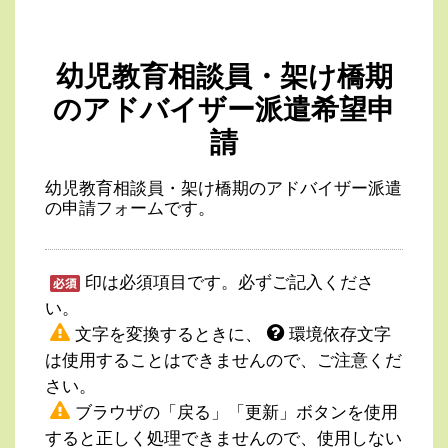
幼児教育相談員・架け橋期
のアドバイザー派遣希望申
請
幼児教育相談員・架け橋期のアドバイザー派遣
の申請フォームです。
印は必須項目です。必ずご記入くださ
い。
文字を変換するときに、
環境依存文字
は使用することはできませんので、ご注意くだ
さい。
ブラウザの「戻る」「更新」ボタンを使用
すると正しく処理できませんので、使用しない