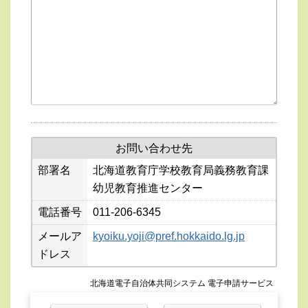
お問い合わせ先
部署名
北海道教育庁学校教育局義務教育課
幼児教育推進センター
電話番号
011-206-6345
メールア
kyoiku.yoji@pref.hokkaido.lg.jp
ドレス
北海道電子自治体共同システム 電子申請サービス