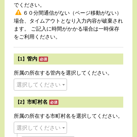
でください。
６０分間通信がない（ページ移動がない）
場合、タイムアウトとなり入力内容が破棄され
ます。 ご記入に時間がかかる場合は一時保存
をご利用ください。
管内
【1】
所属の所在する管内を選択してください。
選択してください
市町村名
【2】
所属の所在する市町村名を選択してください。
選択してください