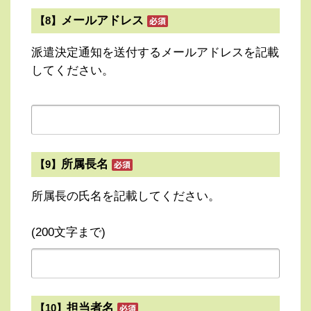
メールアドレス
【8】
派遣決定通知を送付するメールアドレスを記載
してください。
所属長名
【9】
所属長の氏名を記載してください。
(200文字まで)
担当者名
【10】