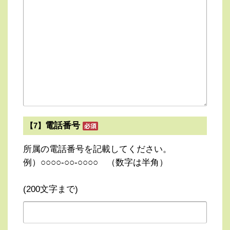
電話番号
【7】
所属の電話番号を記載してください。
例）○○○○-○○-○○○○ （数字は半角）
(200文字まで)