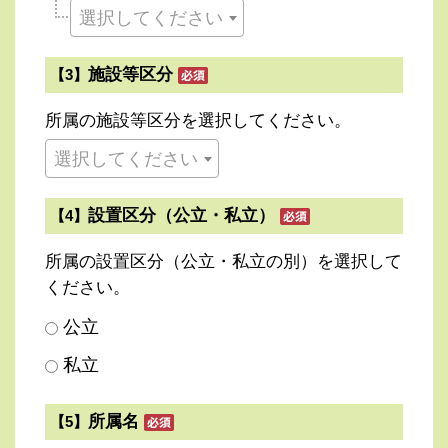
選択してください
施設等区分
【3】
所属の施設等区分を選択してください。
選択してください
設置区分（公立・私立）
【4】
所属の設置区分（公立・私立の別）を選択して
ください。
公立
私立
所属名
【5】