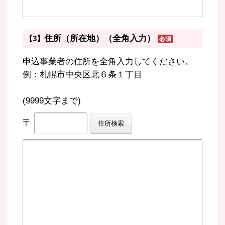
住所（所在地）（全角入力）
【3】
申込事業者の住所を全角入力してください。
例：札幌市中央区北６条１丁目
(9999文字まで)
〒