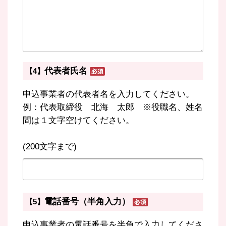
代表者氏名
【4】
申込事業者の代表者名を入力してください。
例：代表取締役 北海 太郎 ※役職名、姓名
間は１文字空けてください。
(200文字まで)
電話番号（半角入力）
【5】
申込事業者の電話番号を半角で入力してくださ