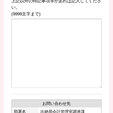
上記以外の特記事項等があれば記入してくださ
い。
(9999文字まで)
お問い合わせ先
部署名
出納局会計管理室調達課