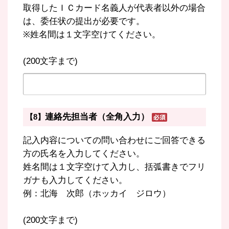
取得したＩＣカード名義人が代表者以外の場合
は、委任状の提出が必要です。
※姓名間は１文字空けてください。
(200文字まで)
連絡先担当者（全角入力）
【8】
記入内容についての問い合わせにご回答できる
方の氏名を入力してください。
姓名間は１文字空けて入力し、括弧書きでフリ
ガナも入力してください。
例：北海 次郎（ホッカイ ジロウ）
(200文字まで)