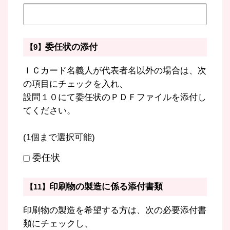
委任状の添付
【9】
ＩＣカード名義人が代表者名以外の場合は、次
の項目にチェックを入れ、
設問１０にて委任状のＰＤＦファイルを添付し
てください。
(1個まで選択可能)
委任状
印刷物の製造に係る添付書類
【11】
印刷物の製造を希望する方は、次の必要添付書
類にチェックし、