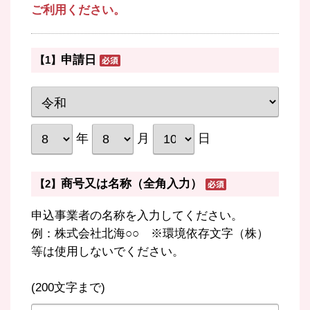
ご利用ください。
申請日
【1】
年
月
日
商号又は名称（全角入力）
【2】
申込事業者の名称を入力してください。
例：株式会社北海○○ ※環境依存文字（株）
等は使用しないでください。
(200文字まで)