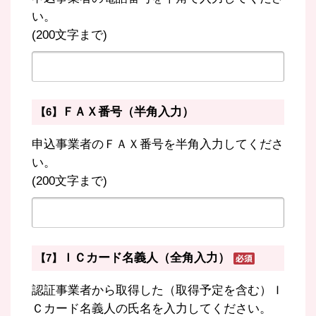
い。
(200文字まで)
ＦＡＸ番号（半角入力）
【6】
申込事業者のＦＡＸ番号を半角入力してくださ
い。
(200文字まで)
ＩＣカード名義人（全角入力）
【7】
認証事業者から取得した（取得予定を含む）Ｉ
Ｃカード名義人の氏名を入力してください。