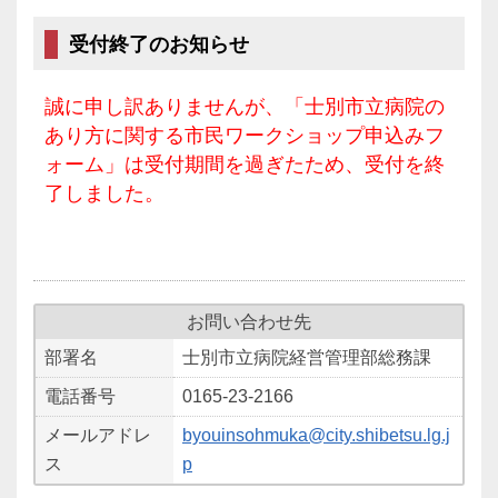
受付終了のお知らせ
誠に申し訳ありませんが、「士別市立病院の
あり方に関する市民ワークショップ申込みフ
ォーム」は受付期間を過ぎたため、受付を終
了しました。
お問い合わせ先
部署名
士別市立病院経営管理部総務課
電話番号
0165-23-2166
メールアドレ
byouinsohmuka@city.shibetsu.lg.j
ス
p