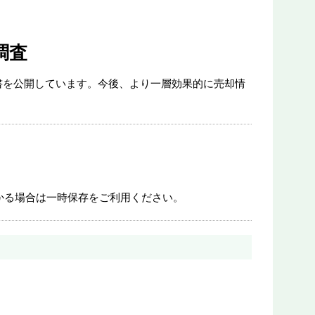
調査
書を公開しています。今後、より一層効果的に売却情
かる場合は一時保存をご利用ください。