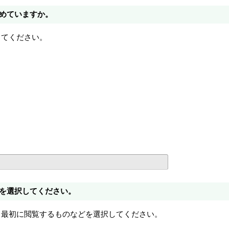
めていますか。
してください。
を選択してください。
、最初に閲覧するものなどを選択してください。