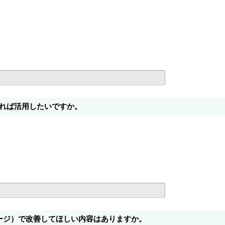
れば活用したいですか。
ージ）で改善してほしい内容はありますか。