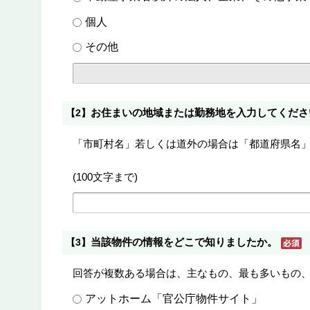
個人
その他
お住まいの地域または勤務地を入力してくださ
【2】
「市町村名」若しくは道外の場合は「都道府県名
(100文字まで)
当該物件の情報をどこで知りましたか。
【3】
回答が複数ある場合は、主なもの、最も多いもの
アットホーム「官公庁物件サイト」