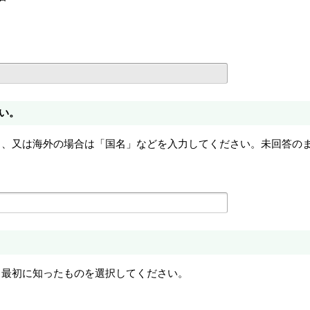
い。
」、又は海外の場合は「国名」などを入力してください。未回答の
、最初に知ったものを選択してください。