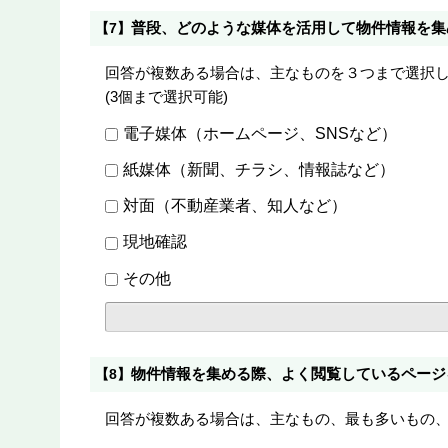
普段、どのような媒体を活用して物件情報を集
【7】
回答が複数ある場合は、主なものを３つまで選択
(3個まで選択可能)
電子媒体（ホームページ、SNSなど）
紙媒体（新聞、チラシ、情報誌など）
対面（不動産業者、知人など）
現地確認
その他
物件情報を集める際、よく閲覧しているページ
【8】
回答が複数ある場合は、主なもの、最も多いもの