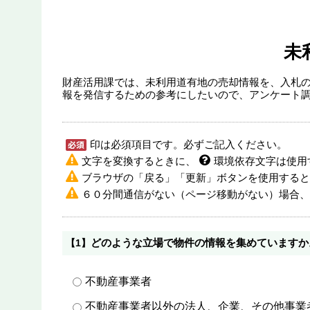
未
財産活用課では、未利用道有地の売却情報を、入札
報を発信するための参考にしたいので、アンケート
印は必須項目です。必ずご記入ください。
文字を変換するときに、
環境依存文字は使用
ブラウザの「戻る」「更新」ボタンを使用すると
６０分間通信がない（ページ移動がない）場合、
どのような立場で物件の情報を集めていますか
【1】
不動産事業者
不動産事業者以外の法人、企業、その他事業