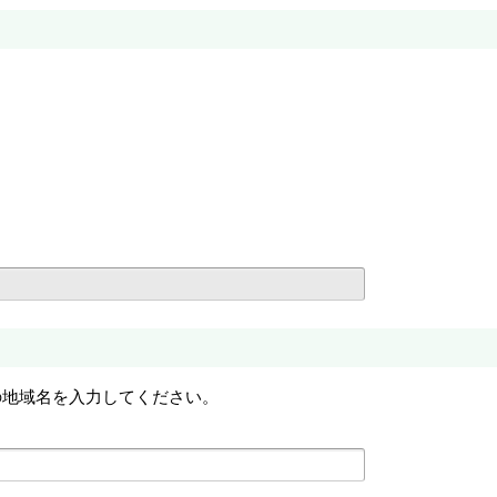
の地域名を入力してください。