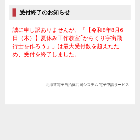
受付終了のお知らせ
誠に申し訳ありませんが、「【令和8年8月6
日（木）】夏休み工作教室｢からくり宇宙飛
行士を作ろう」」は最大受付数を超えたた
め、受付を終了しました。
北海道電子自治体共同システム 電子申請サービス