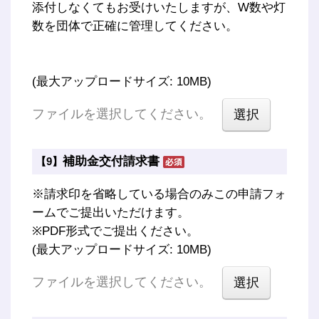
添付しなくてもお受けいたしますが、W数や灯
数を団体で正確に管理してください。
(最大アップロードサイズ: 10MB)
ファイルを選択してください。
補助金交付請求書
【9】
※請求印を省略している場合のみこの申請フォ
ームでご提出いただけます。
※PDF形式でご提出ください。
(最大アップロードサイズ: 10MB)
ファイルを選択してください。