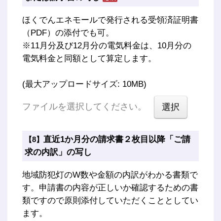
ほくでんエネモールで発行される受領済証明書
（PDF）の添付でも可。
※11月分及び12月分の電気料金は、10月分の
電気料金と同額として算定します。
(最大アップロードサイズ: 10MB)
ファイルを選択してください。
直近1か月分の請求書２枚目以降「ご請
【8】
求の内訳」の写し
地域防犯灯のW数や金額の内訳がわかる書類で
す。申請書の内容が正しいか確認するための書
類ですので原則添付していただくこととしてい
ます。