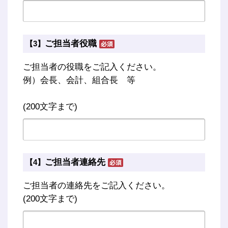
ご担当者役職
【3】
ご担当者の役職をご記入ください。
例）会長、会計、組合長 等
(200文字まで)
ご担当者連絡先
【4】
ご担当者の連絡先をご記入ください。
(200文字まで)