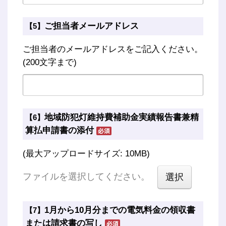
ご担当者メールアドレス
【5】
ご担当者のメールアドレスをご記入ください。
(200文字まで)
地域防犯灯維持費補助金実績報告書兼精
【6】
算払申請書の添付
(最大アップロードサイズ: 10MB)
ファイルを選択してください。
1月から10月分までの電気料金の領収書
【7】
または請求書の写し