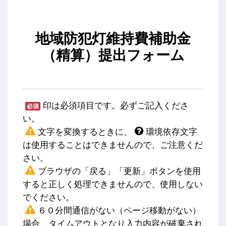
地域防犯灯維持費補助金
（精算）提出フォーム
印は必須項目です。必ずご記入くださ
い。
文字を変換するときに、
環境依存文字
は使用することはできませんので、ご注意くだ
さい。
ブラウザの「戻る」「更新」ボタンを使用
すると正しく処理できませんので、使用しない
でください。
６０分間通信がない（ページ移動がない）
場合、タイムアウトとなり入力内容が破棄され