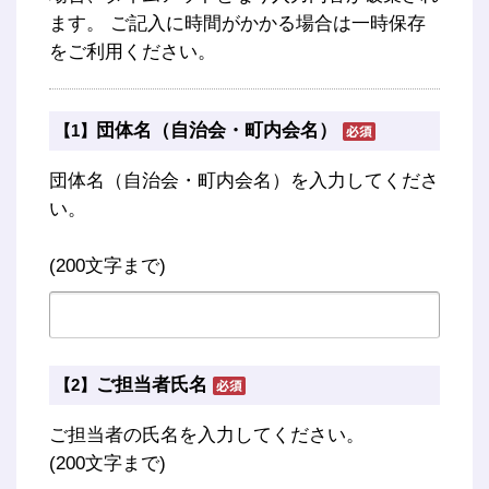
ます。 ご記入に時間がかかる場合は一時保存
をご利用ください。
団体名（自治会・町内会名）
【1】
団体名（自治会・町内会名）を入力してくださ
い。
(200文字まで)
ご担当者氏名
【2】
ご担当者の氏名を入力してください。
(200文字まで)