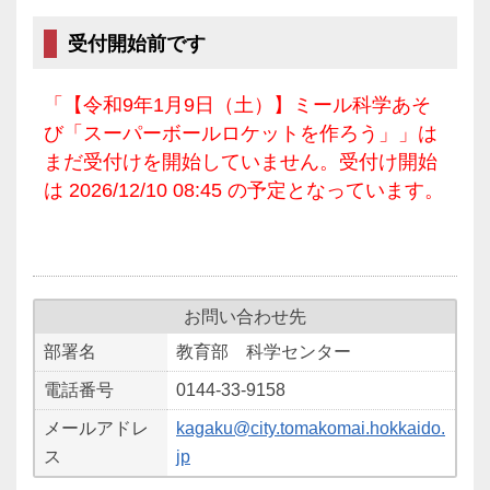
受付開始前です
「【令和9年1月9日（土）】ミール科学あそ
び「スーパーボールロケットを作ろう」」は
まだ受付けを開始していません。受付け開始
は 2026/12/10 08:45 の予定となっています。
お問い合わせ先
部署名
教育部 科学センター
電話番号
0144-33-9158
メールアドレ
kagaku@city.tomakomai.hokkaido.
ス
jp