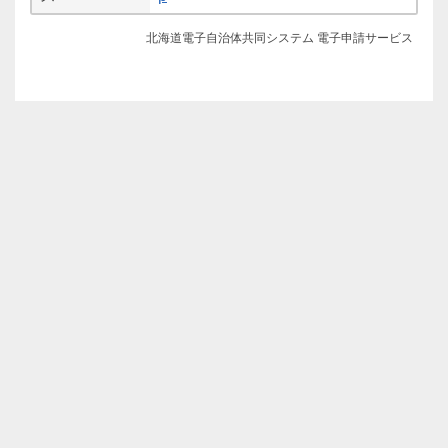
北海道電子自治体共同システム 電子申請サービス