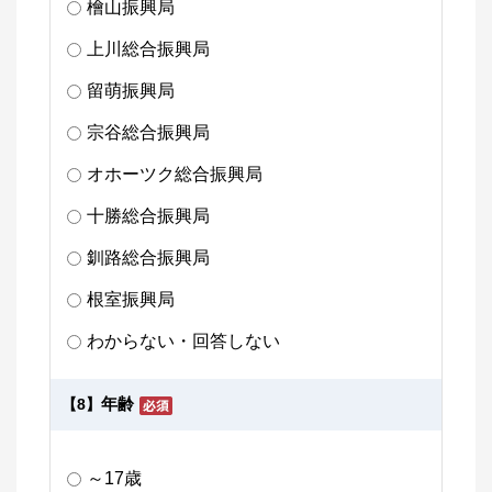
檜山振興局
上川総合振興局
留萌振興局
宗谷総合振興局
オホーツク総合振興局
十勝総合振興局
釧路総合振興局
根室振興局
わからない・回答しない
年齢
【8】
～17歳