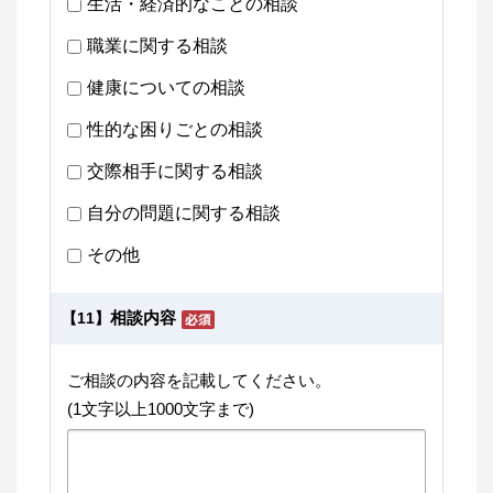
生活・経済的なことの相談
職業に関する相談
健康についての相談
性的な困りごとの相談
交際相手に関する相談
自分の問題に関する相談
その他
相談内容
【11】
ご相談の内容を記載してください。
(1文字以上1000文字まで)