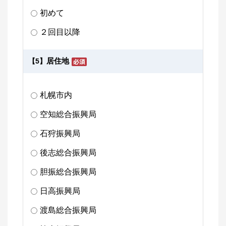
初めて
２回目以降
居住地
【5】
札幌市内
空知総合振興局
石狩振興局
後志総合振興局
胆振総合振興局
日高振興局
渡島総合振興局