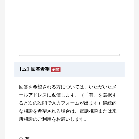
回答希望
【12】
回答を希望される方については、いただいたメ
ールアドレスに返信します。（「有」を選択す
ると次の設問で入力フォームが出ます）継続的
な相談を希望される場合は、電話相談または来
所相談のご利用をお願いします。