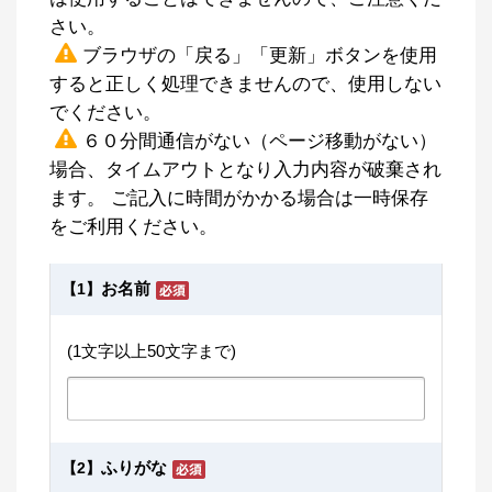
さい。
ブラウザの「戻る」「更新」ボタンを使用
すると正しく処理できませんので、使用しない
でください。
６０分間通信がない（ページ移動がない）
場合、タイムアウトとなり入力内容が破棄され
ます。 ご記入に時間がかかる場合は一時保存
をご利用ください。
お名前
【1】
(1文字以上50文字まで)
ふりがな
【2】