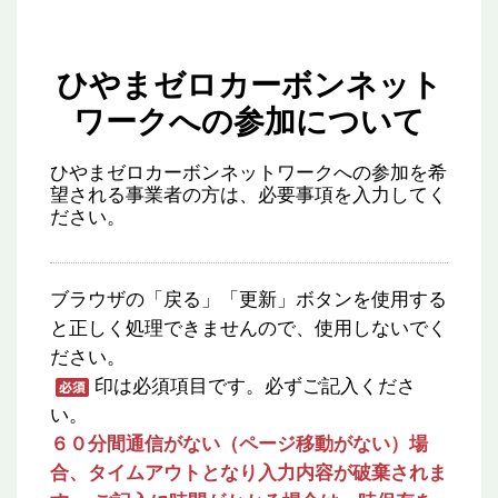
ひやまゼロカーボンネット
ワークへの参加について
ひやまゼロカーボンネットワークへの参加を希
望される事業者の方は、必要事項を入力してく
ださい。
ブラウザの「戻る」「更新」ボタンを使用する
と正しく処理できませんので、使用しないでく
ださい。
印は必須項目です。必ずご記入くださ
い。
６０分間通信がない（ページ移動がない）場
合、タイムアウトとなり入力内容が破棄されま