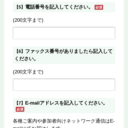
電話番号を記入してください。
【5】
(200文字まで)
ファックス番号がありましたら記入して
【6】
ください。
(200文字まで)
E-mailアドレスを記入してください。
【7】
各種ご案内や参加者向けネットワーク通信はE-