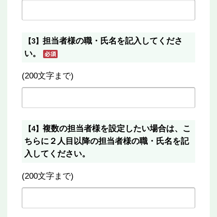
担当者様の職・氏名を記入してくださ
【3】
い。
(200文字まで)
複数の担当者様を設定したい場合は、こ
【4】
ちらに２人目以降の担当者様の職・氏名を記
入してください。
(200文字まで)