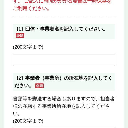
す。 ご記入に時間がかかる場合は一時保存を
ご利用ください。
団体・事業者名を記入してください。
【1】
(200文字まで)
事業者（事業所）の所在地を記入してく
【2】
ださい。
書類等を郵送する場合もありますので、担当者
様の在籍する事業所所在地を記入してくださ
い。
(200文字まで)