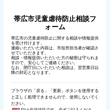
帯広市児童虐待防止相談フ
ォーム
帯広市の児童虐待防止に関する相談や情報提供
を受け付けます。
連絡いただいた内容は、市役所担当者が確認さ
せていただきます。
相談・情報提供いただいた方の秘密は守られま
すので、安心してご連絡ください。
なお、閉庁日にいただいた相談は、翌営業日以
降の対応となります。
ブラウザの「戻る」「更新」ボタンを使用する
と正しく処理できませんので、使用しないでく
ださい。
印は必須項目です。必ずご記入くださ