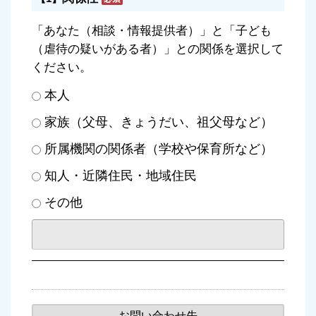
「あなた（相談・情報提供者）」と「子ども
（虐待の疑いがある者）」との関係を選択して
ください。
本人
家族（父母、きょうだい、祖父母など）
所属機関の関係者（学校や保育所など）
知人・近隣住民・地域住民
その他
お問い合わせ先