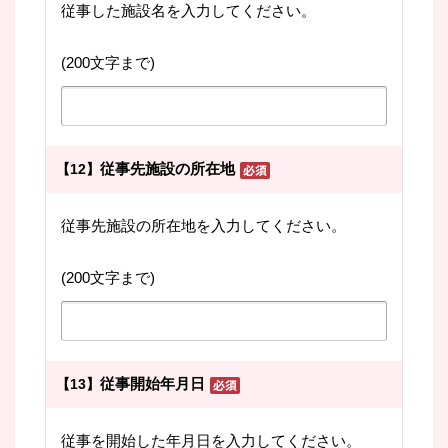
従事した施設名を入力してください。
(200文字まで)
従事先施設の所在地
【12】
従事先施設の所在地を入力してください。
(200文字まで)
従事開始年月日
【13】
従事を開始した年月日を入力してください。