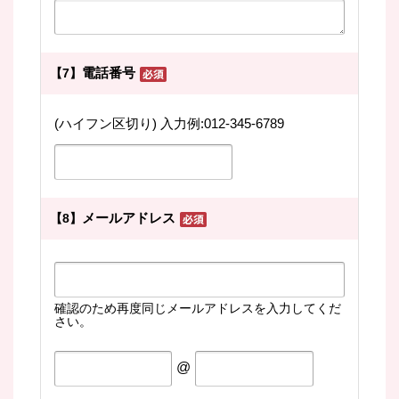
電話番号
【7】
(ハイフン区切り) 入力例:012-345-6789
メールアドレス
【8】
確認のため再度同じメールアドレスを入力してくだ
さい。
@