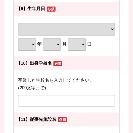
生年月日
【9】
年
月
日
出身学校名
【10】
卒業した学校名を入力してください。
(200文字まで)
従事先施設名
【11】