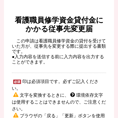
看護職員修学資金貸付金に
かかる従事先変更届
この申請は看護職員修学資金の貸付を受けて
いた方が、従事先を変更する際に提出する書類
です。
●入力内容を送信する前に入力内容を出力する
ことができます。
印は必須項目です。必ずご記入くださ
い。
文字を変換するときに、
環境依存文字
は使用することはできませんので、ご注意くだ
さい。
ブラウザの「戻る」「更新」ボタンを使用