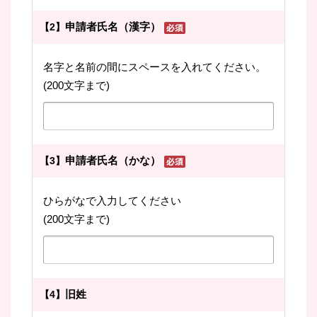
申請者氏名（漢字）
【2】
名字と名前の間にスペースを入れてください。
(200文字まで)
申請者氏名（かな）
【3】
ひらがなで入力してください
(200文字まで)
旧姓
【4】