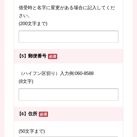
借受時と名字に変更がある場合に記入してくだ
さい。
(200文字まで)
郵便番号
【5】
（ハイフン区切り）入力例:060-8588
(8文字)
住所
【6】
(50文字まで)