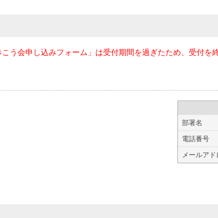
歩こう会申し込みフォーム」は受付期間を過ぎたため、受付を
部署名
電話番号
メールアド