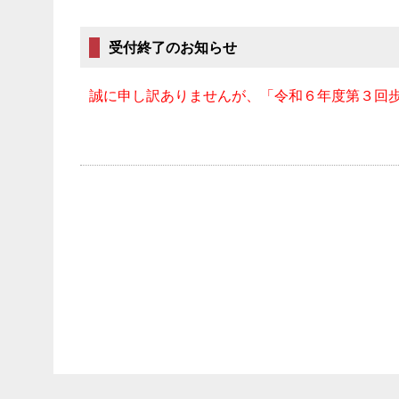
受付終了のお知らせ
誠に申し訳ありませんが、「令和６年度第３回