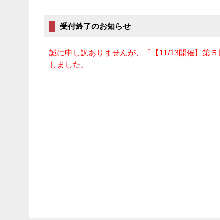
受付終了のお知らせ
誠に申し訳ありませんが、「【11/13開催】第
しました。