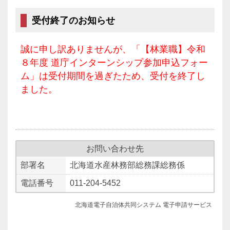
受付終了のお知らせ
誠に申し訳ありませんが、「【林業職】令和
８年度 道庁インターンシップ参加申込フォー
ム」は受付期間を過ぎたため、受付を終了し
ました。
お問い合わせ先
部署名
北海道水産林務部総務課総務係
電話番号
011-204-5452
北海道電子自治体共同システム 電子申請サービス