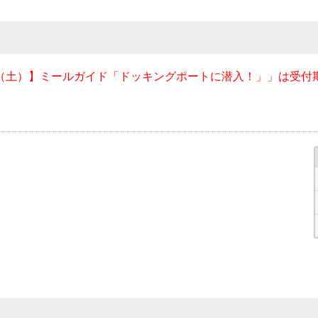
日（土）】ミールガイド「ドッキングポートに潜入！」」は受付