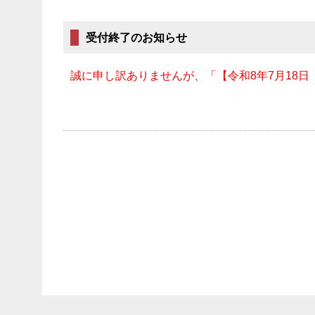
受付終了のお知らせ
誠に申し訳ありませんが、「【令和8年7月18