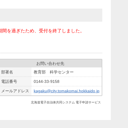
期間を過ぎたため、受付を終了しました。
お問い合わせ先
部署名
教育部 科学センター
電話番号
0144-33-9158
メールアドレス
kagaku@city.tomakomai.hokkaido.jp
北海道電子自治体共同システム 電子申請サービス