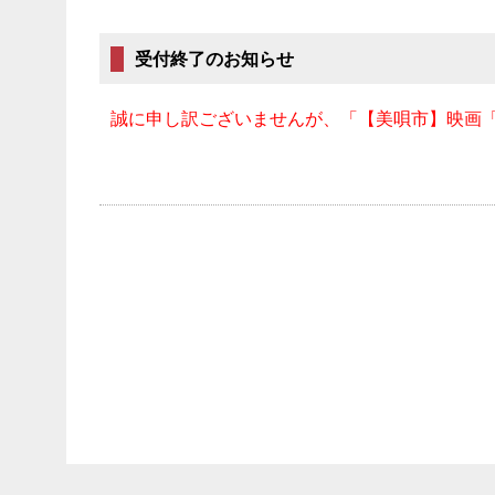
受付終了のお知らせ
誠に申し訳ございませんが、「【美唄市】映画「カム