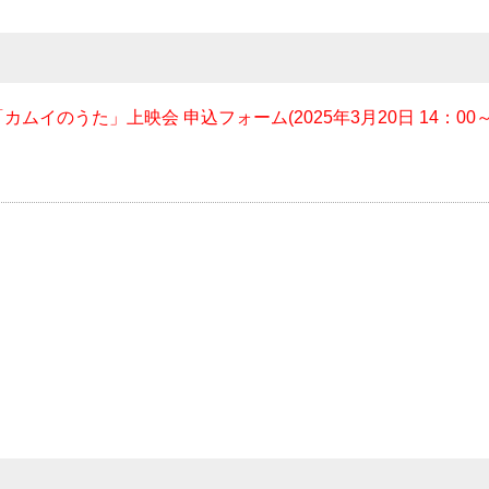
イのうた」上映会 申込フォーム(2025年3月20日 14：00