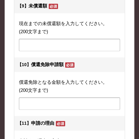
未償還額
【9】
現在までの未償還額を入力してください。
(200文字まで)
償還免除申請額
【10】
償還免除となる金額を入力してください。
(200文字まで)
申請の理由
【11】