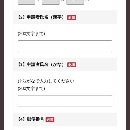
申請者氏名（漢字）
【2】
(200文字まで)
申請者氏名（かな）
【3】
ひらがなで入力してください
(200文字まで)
郵便番号
【4】