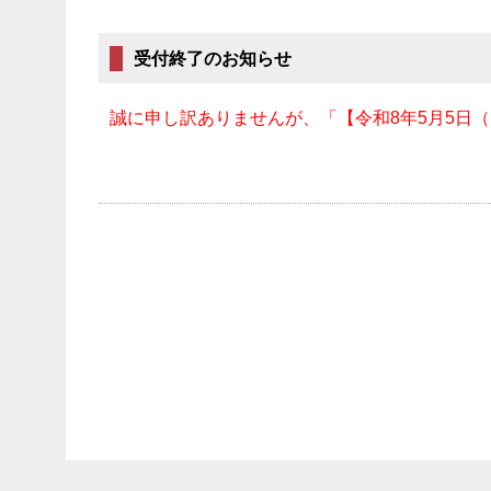
受付終了のお知らせ
誠に申し訳ありませんが、「【令和8年5月5日