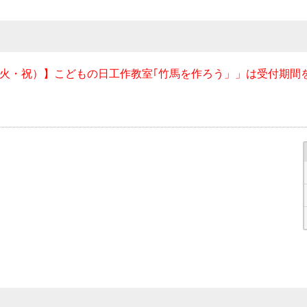
（火・祝）】こどもの日工作教室｢竹馬を作ろう」」は受付期間