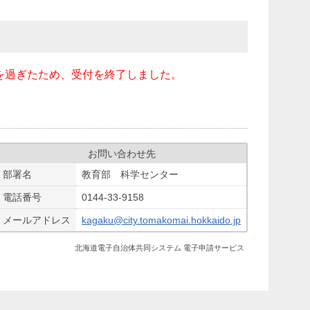
を過ぎたため、受付を終了しました。
お問い合わせ先
部署名
教育部 科学センター
電話番号
0144-33-9158
メールアドレス
kagaku@city.tomakomai.hokkaido.jp
北海道電子自治体共同システム 電子申請サービス