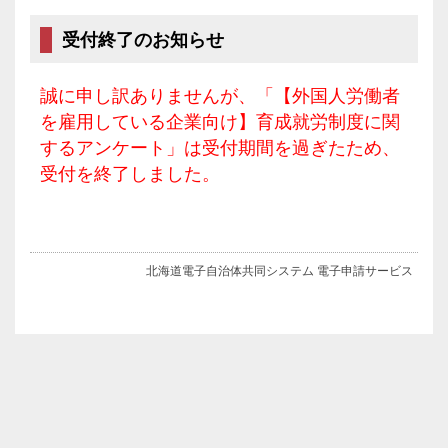
受付終了のお知らせ
誠に申し訳ありませんが、「【外国人労働者
を雇用している企業向け】育成就労制度に関
するアンケート」は受付期間を過ぎたため、
受付を終了しました。
北海道電子自治体共同システム 電子申請サービス