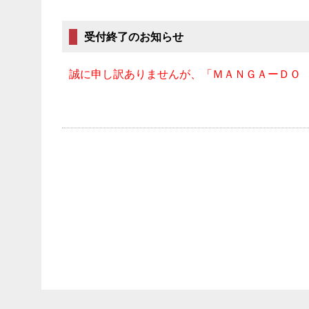
受付終了のお知らせ
誠に申し訳ありませんが、「ＭＡＮＧＡーＤＯ