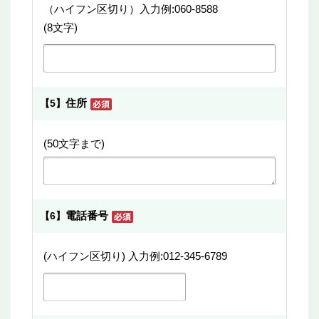
（ハイフン区切り）入力例:060-8588
(8文字)
住所
【5】
(50文字まで)
電話番号
【6】
(ハイフン区切り) 入力例:012-345-6789