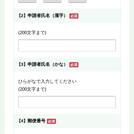
申請者氏名（漢字）
【2】
(200文字まで)
申請者氏名（かな）
【3】
ひらがなで入力してください
(200文字まで)
郵便番号
【4】