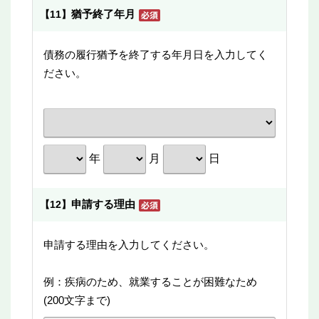
猶予終了年月
【11】
債務の履行猶予を終了する年月日を入力してく
ださい。
年
月
日
申請する理由
【12】
申請する理由を入力してください。
例：疾病のため、就業することが困難なため
(200文字まで)