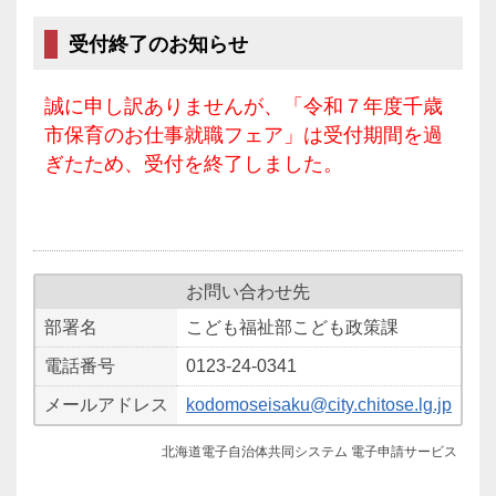
受付終了のお知らせ
誠に申し訳ありませんが、「令和７年度千歳
市保育のお仕事就職フェア」は受付期間を過
ぎたため、受付を終了しました。
お問い合わせ先
部署名
こども福祉部こども政策課
電話番号
0123-24-0341
メールアドレス
kodomoseisaku@city.chitose.lg.jp
北海道電子自治体共同システム 電子申請サービス