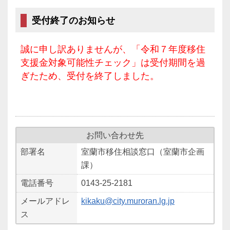
受付終了のお知らせ
誠に申し訳ありませんが、「令和７年度移住
支援金対象可能性チェック」は受付期間を過
ぎたため、受付を終了しました。
お問い合わせ先
部署名
室蘭市移住相談窓口（室蘭市企画
課）
電話番号
0143-25-2181
メールアドレ
kikaku@city.muroran.lg.jp
ス