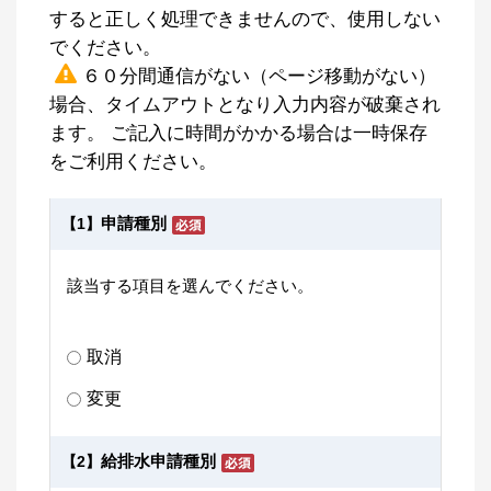
すると正しく処理できませんので、使用しない
でください。
６０分間通信がない（ページ移動がない）
場合、タイムアウトとなり入力内容が破棄され
ます。 ご記入に時間がかかる場合は一時保存
をご利用ください。
申請種別
【1】
該当する項目を選んでください。
取消
変更
給排水申請種別
【2】