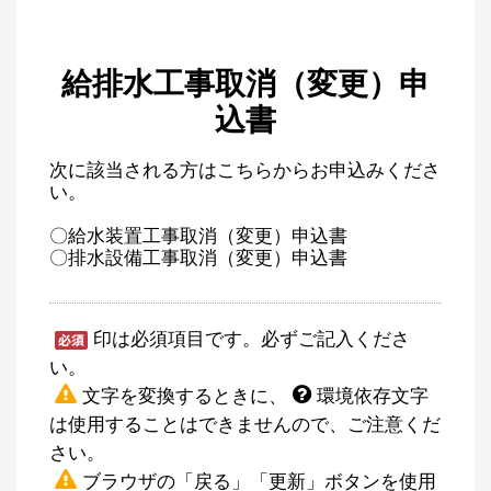
給排水工事取消（変更）申
込書
次に該当される方はこちらからお申込みくださ
い。
〇給水装置工事取消（変更）申込書
〇排水設備工事取消（変更）申込書
印は必須項目です。必ずご記入くださ
い。
文字を変換するときに、
環境依存文字
は使用することはできませんので、ご注意くだ
さい。
ブラウザの「戻る」「更新」ボタンを使用