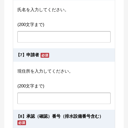
氏名を入力してください。
(200文字まで)
申請者
【7】
現住所を入力してください。
(200文字まで)
承認（確認）番号（排水設備番号含む）
【8】