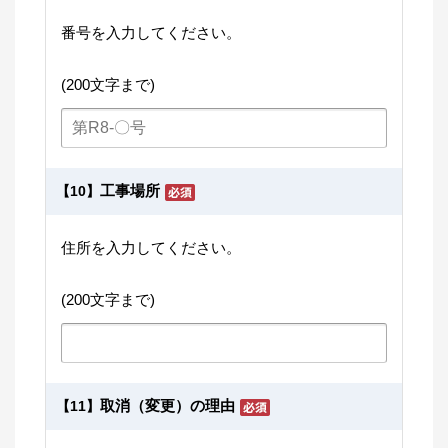
番号を入力してください。
(200文字まで)
工事場所
【10】
住所を入力してください。
(200文字まで)
取消（変更）の理由
【11】