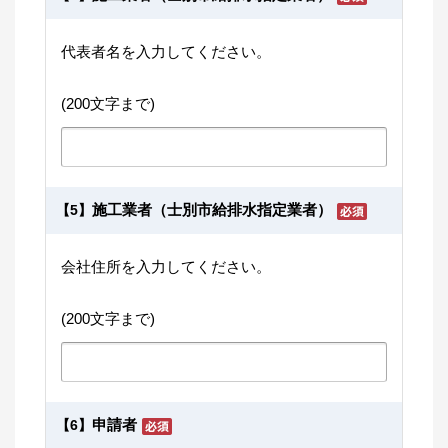
代表者名を入力してください。
(200文字まで)
施工業者（士別市給排水指定業者）
【5】
会社住所を入力してください。
(200文字まで)
申請者
【6】