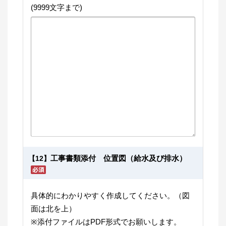
(9999文字まで)
工事書類添付 位置図（給水及び排水）
【12】
具体的にわかりやすく作成してください。（図
面は北を上）
※添付ファイルはPDF形式でお願いします。