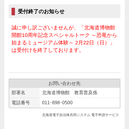
受付終了のお知らせ
誠に申し訳ございませんが、「北海道博物館
開館10周年記念スペシャルトーク ～恐竜から
始まるミュージアム体験～ 2月22日（日）」
は受付けを終了しております。
お問い合わせ先
部署名
北海道博物館 教育普及係
電話番号
011ｰ898ｰ0500
北海道電子自治体共同システム 電子申請サービス