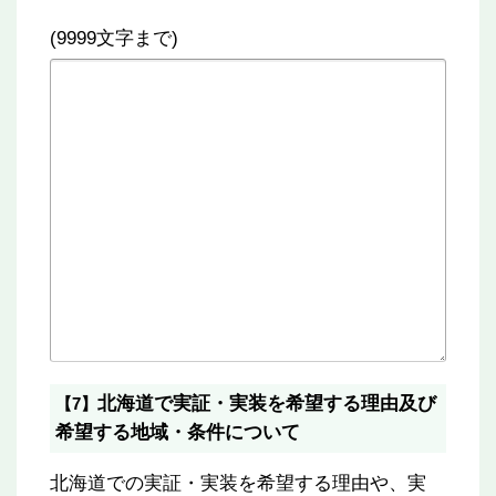
(9999文字まで)
北海道で実証・実装を希望する理由及び
【7】
希望する地域・条件について
北海道での実証・実装を希望する理由や、実