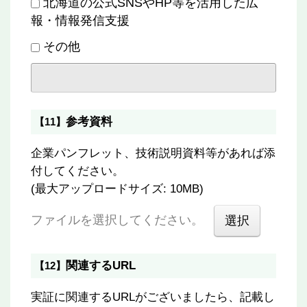
北海道の公式SNSやHP等を活用した広
報・情報発信支援
その他
参考資料
【11】
企業パンフレット、技術説明資料等があれば添
付してください。
(最大アップロードサイズ: 10MB)
ファイルを選択してください。
関連するURL
【12】
実証に関連するURLがございましたら、記載し