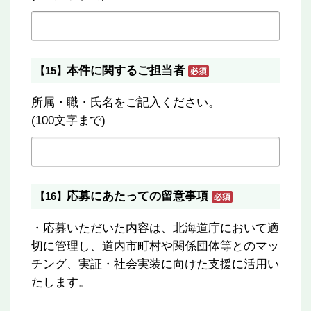
本件に関するご担当者
【15】
所属・職・氏名をご記入ください。
(100文字まで)
応募にあたっての留意事項
【16】
・応募いただいた内容は、北海道庁において適
切に管理し、道内市町村や関係団体等とのマッ
チング、実証・社会実装に向けた支援に活用い
たします。