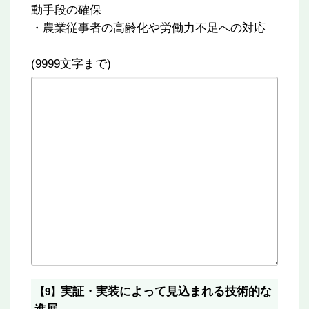
動手段の確保
・農業従事者の高齢化や労働力不足への対応
(9999文字まで)
実証・実装によって見込まれる技術的な
【9】