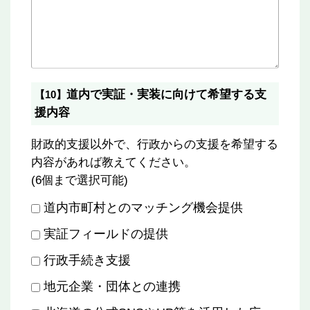
道内で実証・実装に向けて希望する支
【10】
援内容
財政的支援以外で、行政からの支援を希望する
内容があれば教えてください。
(6個まで選択可能)
道内市町村とのマッチング機会提供
実証フィールドの提供
行政手続き支援
地元企業・団体との連携