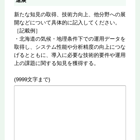
進展
新たな知見の取得、技術力向上、他分野への展
開などについて具体的に記入してください。
［記載例］
・北海道の気候・地理条件下での運用データを
取得し、システム性能や分析精度の向上につな
げるとともに、導入に必要な技術的要件や運用
上の課題に関する知見を獲得する。
(9999文字まで)