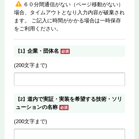
６０分間通信がない（ページ移動がない）
場合、タイムアウトとなり入力内容が破棄され
ます。 ご記入に時間がかかる場合は一時保存
をご利用ください。
企業・団体名
【1】
(200文字まで)
道内で実証・実装を希望する技術・ソリ
【2】
ューションの名称
(200文字まで)