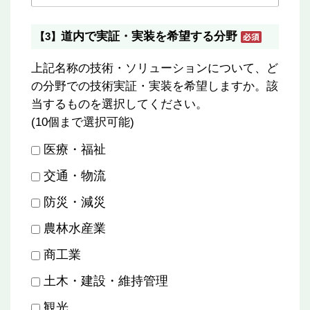
道内で実証・実装を希望する分野
【3】
上記名称の技術・ソリューションについて、ど
の分野での技術実証・実装を希望しますか。該
当するものを選択してください。
(10個まで選択可能)
医療・福祉
交通・物流
防災・減災
農林水産業
商工業
土木・建設・維持管理
観光