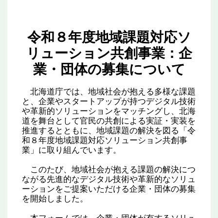
令和８年度地域課題対応ソ
リューション共創事業：企
業・団体の募集について
北海道庁では、地域社会が抱える多様な課題
と、企業やスタートアップが持つデジタル技術
や革新的ソリューションをマッチングし、北海
道を舞台として官民の共創による実証・実装を
推進するとともに、地域課題の解決を図る「令
和８年度地域課題対応ソリューション共創事
業」に取り組んでいます。
このたび、地域社会が抱える課題の解決につ
ながる先進的なデジタル技術や革新的なソリュ
ーションをご提案いただける企業・団体の募集
を開始しました。