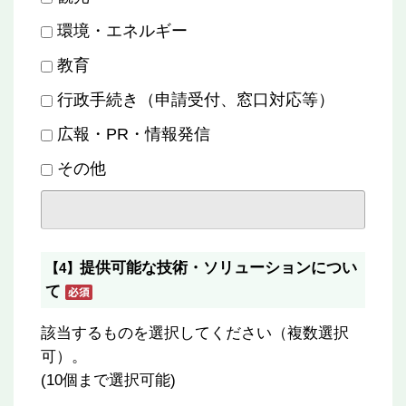
環境・エネルギー
教育
行政手続き（申請受付、窓口対応等）
広報・PR・情報発信
その他
提供可能な技術・ソリューションについ
【4】
て
該当するものを選択してください（複数選択
可）。
(10個まで選択可能)