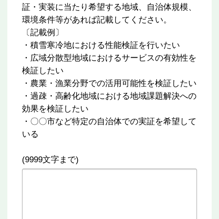
証・実装に当たり希望する地域、自治体規模、
環境条件等があれば記載してください。
〔記載例〕
・積雪寒冷地における性能検証を行いたい
・広域分散型地域におけるサービスの有効性を
検証したい
・農業・漁業分野での活用可能性を検証したい
・過疎・高齢化地域における地域課題解決への
効果を検証したい
・〇〇市など特定の自治体での実証を希望して
いる
(9999文字まで)