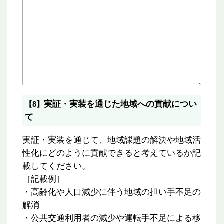
実証・実装を通じた地域への貢献につい
【8】
て
実証・実装を通じて、地域課題の解決や地域活
性化にどのように貢献できると考えているか記
載してください。
［記載例］
・高齢化や人口減少に伴う地域の担い手不足の
解消
・公共交通利用者の減少や運転手不足による移