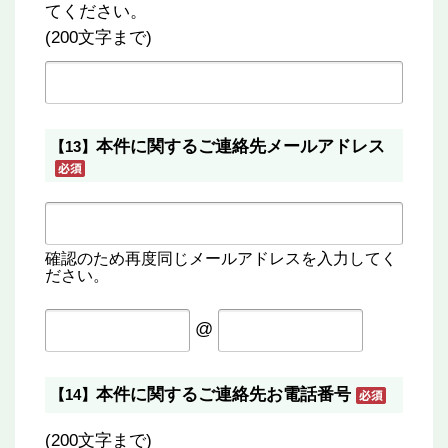
てください。
(200文字まで)
本件に関するご連絡先メールアドレス
【13】
確認のため再度同じメールアドレスを入力してく
ださい。
@
本件に関するご連絡先お電話番号
【14】
(200文字まで)