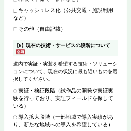
キャッシュレス化（公共交通・施設利用
など）
その他（自由記載）
現在の技術・サービスの段階について
【5】
道内で実証・実装を希望する技術・ソリューシ
ョンについて、現在の状況に最も近いものを選
択してください。
実証・検証段階（試作品の開発や実証実
験を行っており、実証フィールドを探して
いる）
導入拡大段階（一部地域で導入実績があ
り、新たな地域への導入を希望している）