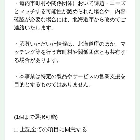
・道内市町村や関係団体において課題・ニーズ
とマッチする可能性が認められた場合や、内容
確認が必要な場合には、北海道庁から改めてご
連絡いたします。
・応募いただいた情報は、北海道庁のほか、マ
ッチング等を行う市町村や関係団体とも共有す
る場合があります。
・本事業は特定の製品やサービスの営業支援を
目的とするものではありません。
(1個まで選択可能)
上記全ての項目に同意する