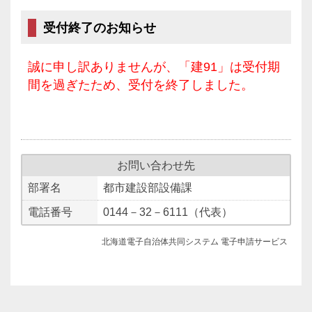
受付終了のお知らせ
誠に申し訳ありませんが、「建91」は受付期
間を過ぎたため、受付を終了しました。
お問い合わせ先
部署名
都市建設部設備課
電話番号
0144－32－6111（代表）
北海道電子自治体共同システム 電子申請サービス