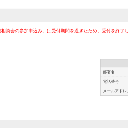
職相談会の参加申込み」は受付期間を過ぎたため、受付を終了
部署名
電話番号
メールアドレ