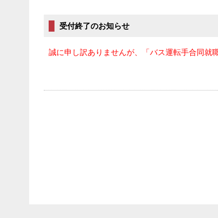
受付終了のお知らせ
誠に申し訳ありませんが、「バス運転手合同就