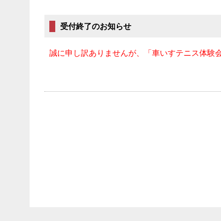
受付終了のお知らせ
誠に申し訳ありませんが、「車いすテニス体験