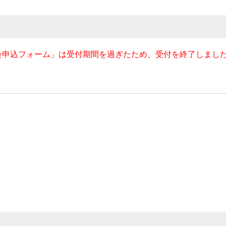
会申込フォーム」は受付期間を過ぎたため、受付を終了しまし