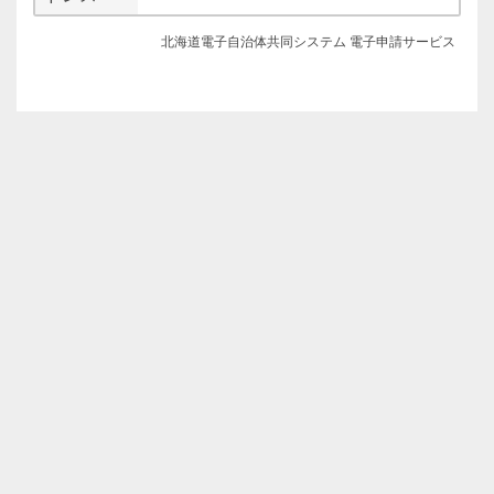
北海道電子自治体共同システム 電子申請サービス