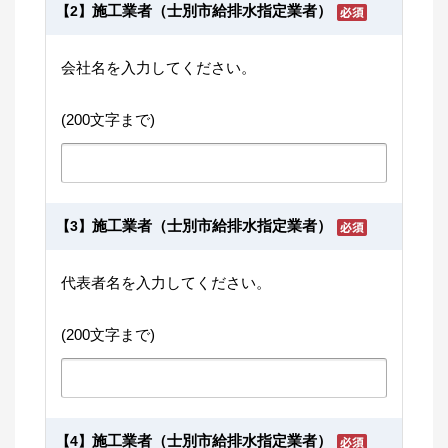
施工業者（士別市給排水指定業者）
【2】
会社名を入力してください。
(200文字まで)
施工業者（士別市給排水指定業者）
【3】
代表者名を入力してください。
(200文字まで)
施工業者（士別市給排水指定業者）
【4】