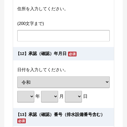
住所を入力してください。
(200文字まで)
承認（確認）年月日
【12】
日付を入力してください。
年
月
日
承認（確認）番号（排水設備番号含む）
【13】