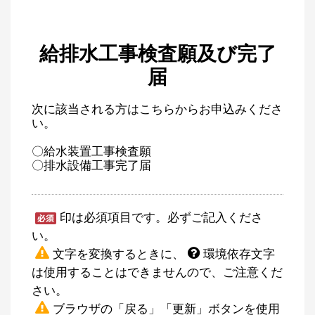
給排水工事検査願及び完了
届
次に該当される方はこちらからお申込みくださ
い。
〇給水装置工事検査願
〇排水設備工事完了届
印は必須項目です。必ずご記入くださ
い。
文字を変換するときに、
環境依存文字
は使用することはできませんので、ご注意くだ
さい。
ブラウザの「戻る」「更新」ボタンを使用