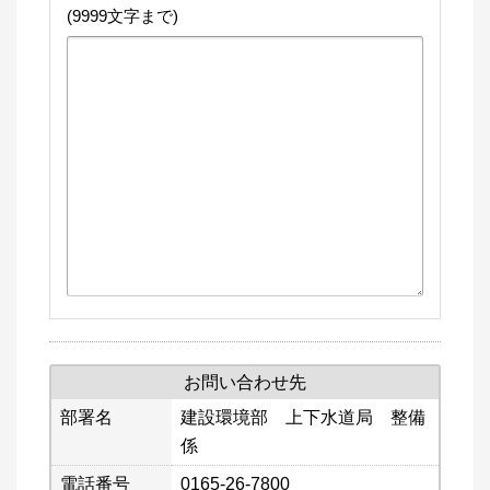
(9999文字まで)
お問い合わせ先
部署名
建設環境部 上下水道局 整備
係
電話番号
0165-26-7800