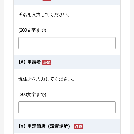
氏名を入力してください。
(200文字まで)
申請者
【8】
現住所を入力してください。
(200文字まで)
申請箇所（設置場所）
【9】