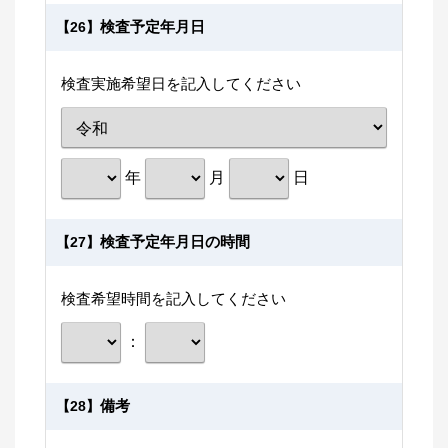
検査予定年月日
【26】
検査実施希望日を記入してください
年
月
日
検査予定年月日の時間
【27】
検査希望時間を記入してください
：
備考
【28】