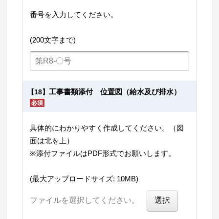
番号を入力してください。
(200文字まで)
工事書類添付 位置図（給水及び排水）
【18】
具体的にわかりやすく作成してください。（図
面は北を上）
※添付ファイルはPDF形式でお願いします。
(最大アップロードサイズ: 10MB)
ファイルを選択してください。