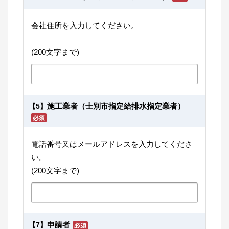
会社住所を入力してください。
(200文字まで)
施工業者（士別市指定給排水指定業者）
【5】
電話番号又はメールアドレスを入力してくださ
い。
(200文字まで)
申請者
【7】