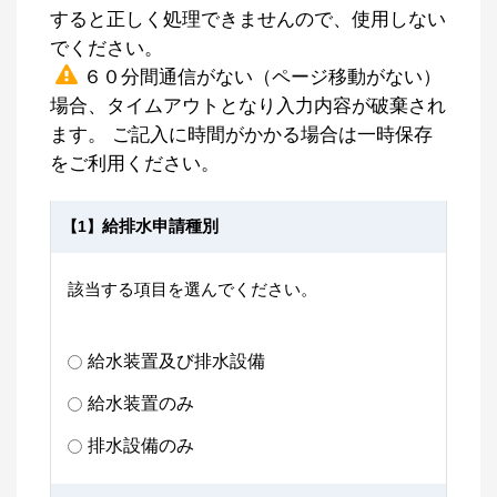
すると正しく処理できませんので、使用しない
でください。
６０分間通信がない（ページ移動がない）
場合、タイムアウトとなり入力内容が破棄され
ます。 ご記入に時間がかかる場合は一時保存
をご利用ください。
給排水申請種別
【1】
該当する項目を選んでください。
給水装置及び排水設備
給水装置のみ
排水設備のみ