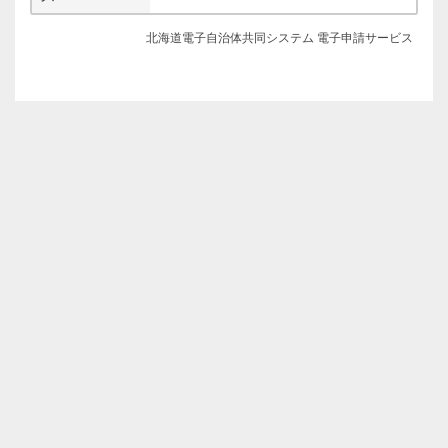
北海道電子自治体共同システム 電子申請サービス