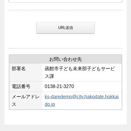
URL送信
お問い合わせ先
部署名
函館市子ども未来部子どもサービ
ス課
電話番号
0138-21-3270
メールアドレ
ks-daredemo@city.hakodate.hokkai
ス
do.jp