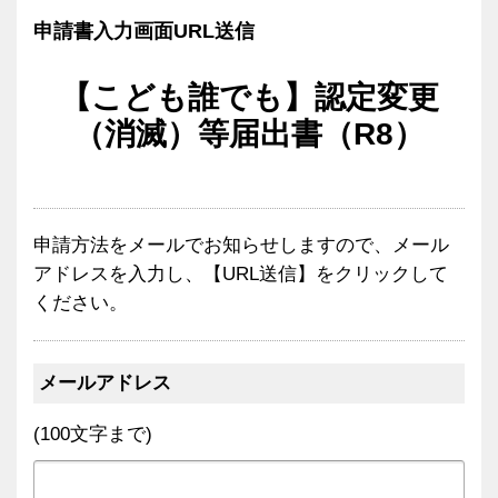
申請書入力画面URL送信
【こども誰でも】認定変更
（消滅）等届出書（R8）
申請方法をメールでお知らせしますので、メール
アドレスを入力し、【URL送信】をクリックして
ください。
メールアドレス
(100文字まで)