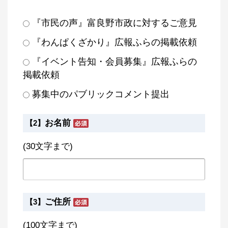
『市民の声』富良野市政に対するご意見
『わんぱくざかり』広報ふらの掲載依頼
『イベント告知・会員募集』広報ふらの
掲載依頼
募集中のパブリックコメント提出
お名前
【2】
(30文字まで)
ご住所
【3】
(100文字まで)