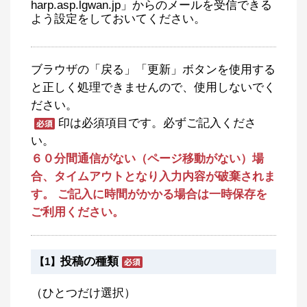
harp.asp.lgwan.jp」からのメールを受信できる
よう設定をしておいてください。
ブラウザの「戻る」「更新」ボタンを使用する
と正しく処理できませんので、使用しないでく
ださい。
印は必須項目です。必ずご記入くださ
い。
６０分間通信がない（ページ移動がない）場
合、タイムアウトとなり入力内容が破棄されま
す。 ご記入に時間がかかる場合は一時保存を
ご利用ください。
投稿の種類
【1】
（ひとつだけ選択）