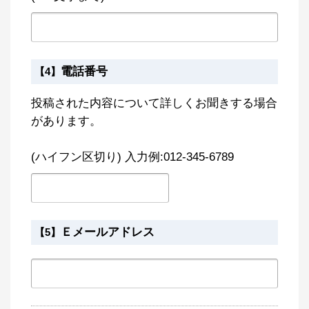
電話番号
【4】
投稿された内容について詳しくお聞きする場合
があります。
(ハイフン区切り) 入力例:012-345-6789
Ｅメールアドレス
【5】