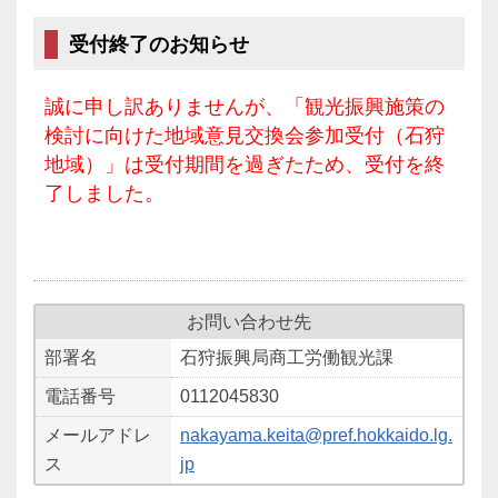
受付終了のお知らせ
誠に申し訳ありませんが、「観光振興施策の
検討に向けた地域意見交換会参加受付（石狩
地域）」は受付期間を過ぎたため、受付を終
了しました。
お問い合わせ先
部署名
石狩振興局商工労働観光課
電話番号
0112045830
メールアドレ
nakayama.keita@pref.hokkaido.lg.
ス
jp