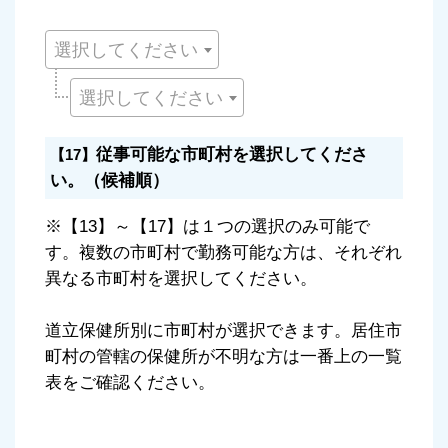
選択してください
選択してください
従事可能な市町村を選択してくださ
【17】
い。（候補順）
※【13】～【17】は１つの選択のみ可能で
す。複数の市町村で勤務可能な方は、それぞれ
異なる市町村を選択してください。
道立保健所別に市町村が選択できます。居住市
町村の管轄の保健所が不明な方は一番上の一覧
表をご確認ください。