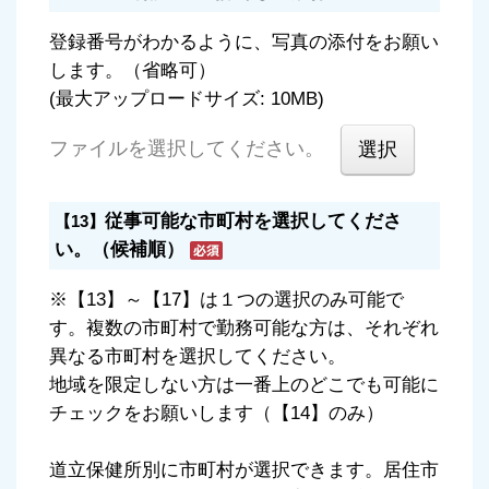
登録番号がわかるように、写真の添付をお願い
します。（省略可）
(最大アップロードサイズ: 10MB)
ファイルを選択してください。
従事可能な市町村を選択してくださ
【13】
い。（候補順）
※【13】～【17】は１つの選択のみ可能で
す。複数の市町村で勤務可能な方は、それぞれ
異なる市町村を選択してください。
地域を限定しない方は一番上のどこでも可能に
チェックをお願いします（【14】のみ）
道立保健所別に市町村が選択できます。居住市