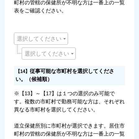
町村の管轄の保健所が不明な方は一番上の一覧
表をご確認ください。
選択してください
選択してください
従事可能な市町村を選択してくださ
【14】
い。（候補順）
※【13】～【17】は１つの選択のみ可能で
す。複数の市町村で勤務可能な方は、それぞれ
異なる市町村を選択してください。
道立保健所別に市町村が選択できます。居住市
町村の管轄の保健所が不明な方は一番上の一覧