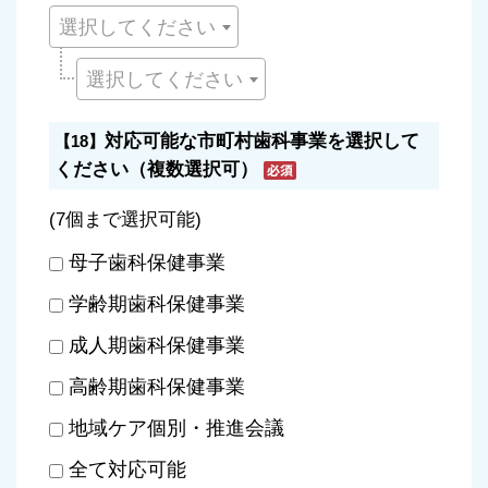
選択してください
選択してください
対応可能な市町村歯科事業を選択して
【18】
ください（複数選択可）
(7個まで選択可能)
母子歯科保健事業
学齢期歯科保健事業
成人期歯科保健事業
高齢期歯科保健事業
地域ケア個別・推進会議
全て対応可能