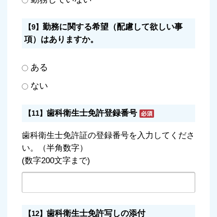
勤務に関する希望（配慮して欲しい事
【9】
項）はありますか。
ある
ない
歯科衛生士免許登録番号
【11】
歯科衛生士免許証の登録番号を入力してくださ
い。（半角数字）
(数字200文字まで)
歯科衛生士免許写しの添付
【12】