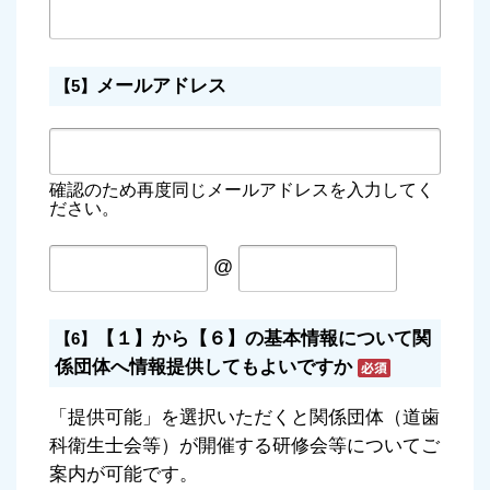
メールアドレス
【5】
確認のため再度同じメールアドレスを入力してく
ださい。
@
【１】から【６】の基本情報について関
【6】
係団体へ情報提供してもよいですか
「提供可能」を選択いただくと関係団体（道歯
科衛生士会等）が開催する研修会等についてご
案内が可能です。