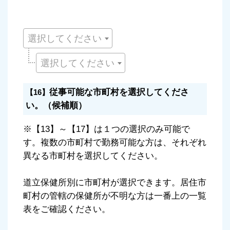
選択してください
選択してください
従事可能な市町村を選択してくださ
【16】
い。（候補順）
※【13】～【17】は１つの選択のみ可能で
す。複数の市町村で勤務可能な方は、それぞれ
異なる市町村を選択してください。
道立保健所別に市町村が選択できます。居住市
町村の管轄の保健所が不明な方は一番上の一覧
表をご確認ください。