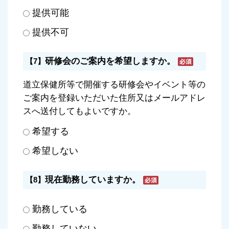
提供可能
提供不可
研修会のご案内を希望しますか。
【7】
道立保健所等で開催する研修会やイベント等の
ご案内を登録いただいた住所又はメールアドレ
スへ送付してもよいですか。
希望する
希望しない
現在勤務していますか。
【8】
勤務している
勤務していない