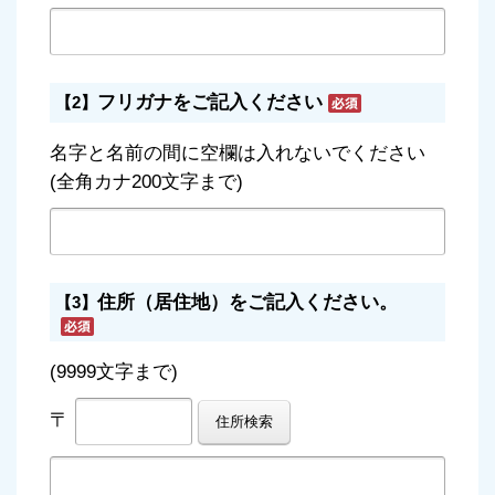
フリガナをご記入ください
【2】
名字と名前の間に空欄は入れないでください
(全角カナ200文字まで)
住所（居住地）をご記入ください。
【3】
(9999文字まで)
〒