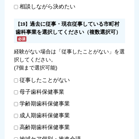
相談しながら決めたい
過去に従事・現在従事している市町村
【19】
歯科事業を選択してください（複数選択可）
経験がない場合は「従事したことがない」を選
択してください。
(7個まで選択可能)
従事したことがない
母子歯科保健事業
学齢期歯科保健事業
成人期歯科保健事業
高齢期歯科保健事業