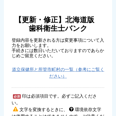
【更新・修正】北海道版
歯科衛生士バンク
登録内容を更新される方は変更事項について入
力をお願いします。
手続きには数日いただいておりますのであらか
じめご留意ください。
道立保健所と所管市町村の一覧（参考にご覧く
ださい）
印は必須項目です。必ずご記入くださ
い。
文字を変換するときに、
環境依存文字