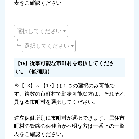
表をご確認ください。
選択してください
選択してください
従事可能な市町村を選択してくださ
【15】
い。（候補順）
※【13】～【17】は１つの選択のみ可能で
す。複数の市町村で勤務可能な方は、それぞれ
異なる市町村を選択してください。
道立保健所別に市町村が選択できます。居住市
町村の管轄の保健所が不明な方は一番上の一覧
表をご確認ください。