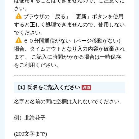
は使用することはできませんので、ご注意くだ
さい。
ブラウザの「戻る」「更新」ボタンを使用
すると正しく処理できませんので、使用しない
でください。
６０分間通信がない（ページ移動がない）
場合、タイムアウトとなり入力内容が破棄され
ます。 ご記入に時間がかかる場合は一時保存
をご利用ください。
氏名をご記入ください
【1】
名字と名前の間に空欄は入れないでください。
例）北海花子
(200文字まで)