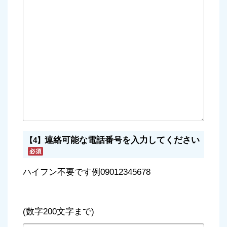
連絡可能な電話番号を入力してください
【4】
ハイフン不要です例09012345678
(数字200文字まで)