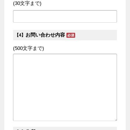
(30文字まで)
お問い合わせ内容
【4】
(500文字まで)