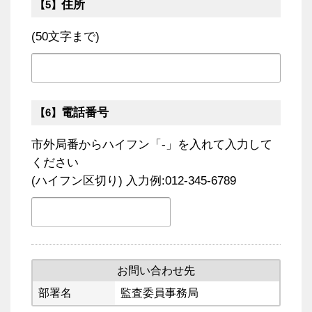
住所
【5】
(50文字まで)
電話番号
【6】
市外局番からハイフン「-」を入れて入力して
ください
(ハイフン区切り) 入力例:012-345-6789
お問い合わせ先
部署名
監査委員事務局