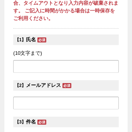
合、タイムアウトとなり入力内容が破棄されま
す。 ご記入に時間がかかる場合は一時保存を
ご利用ください。
氏名
【1】
(10文字まで)
メールアドレス
【2】
件名
【3】