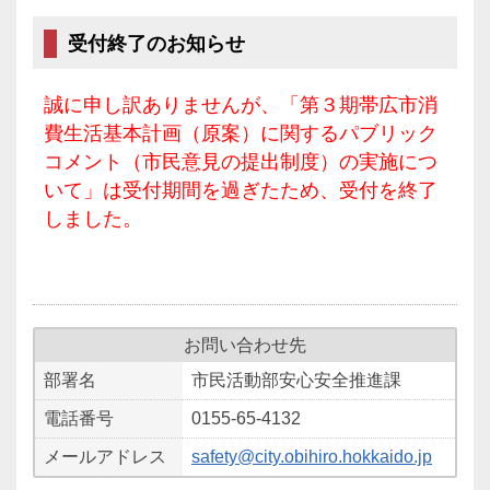
受付終了のお知らせ
誠に申し訳ありませんが、「第３期帯広市消
費生活基本計画（原案）に関するパブリック
コメント（市民意見の提出制度）の実施につ
いて」は受付期間を過ぎたため、受付を終了
しました。
お問い合わせ先
部署名
市民活動部安心安全推進課
電話番号
0155-65-4132
メールアドレス
safety@city.obihiro.hokkaido.jp