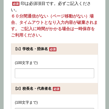
印は必須項目です。必ずご記入くださ
い。
６０分間通信がない（ページ移動がない）場
合、タイムアウトとなり入力内容が破棄されま
す。 ご記入に時間がかかる場合は一時保存を
ご利用ください。
学校名・団体名
【1】
(100文字まで)
校長名・代表者名
【2】
(100文字まで)