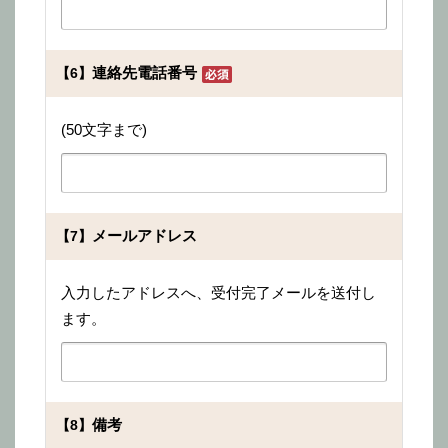
連絡先電話番号
【6】
(50文字まで)
メールアドレス
【7】
入力したアドレスへ、受付完了メールを送付し
ます。
備考
【8】