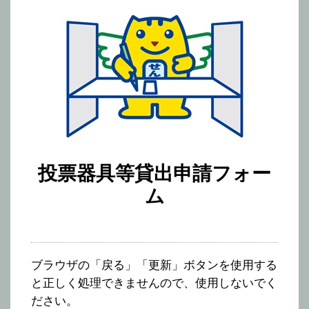
投票器具等貸出申請フォー
ム
ブラウザの「戻る」「更新」ボタンを使用する
と正しく処理できませんので、使用しないでく
ださい。