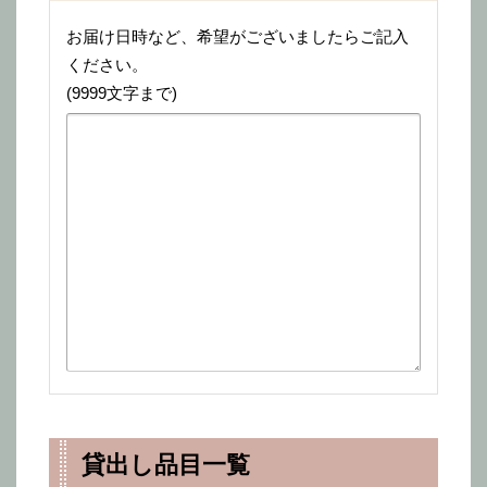
お届け日時など、希望がございましたらご記入
ください。
(9999文字まで)
貸出し品目一覧