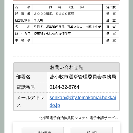
お問い合わせ先
部署名
苫小牧市選挙管理委員会事務局
電話番号
0144-32-6764
メールアドレ
senkan@city.tomakomai.hokkai
ス
do.jp
北海道電子自治体共同システム 電子申請サービス