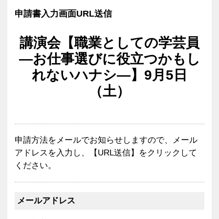
申請書入力画面URL送信
講演会【職業としての学芸員
―お仕事選びに役立つかもし
れないハナシ―】9月5日
（土）
申請方法をメールでお知らせしますので、メール
アドレスを入力し、【URL送信】をクリックして
ください。
メールアドレス