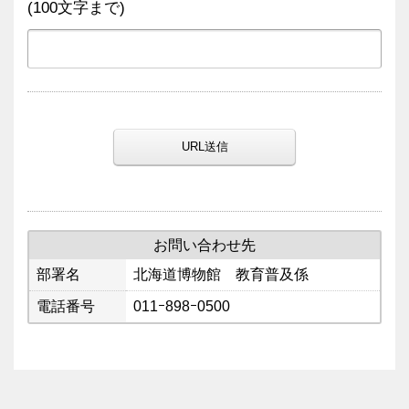
(100文字まで)
URL送信
お問い合わせ先
部署名
北海道博物館 教育普及係
電話番号
011ｰ898ｰ0500