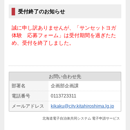
受付終了のお知らせ
誠に申し訳ありませんが、「サンセットヨガ
体験 応募フォーム」は受付期間を過ぎたた
め、受付を終了しました。
お問い合わせ先
部署名
企画部企画課
電話番号
0113723311
メールアドレス
kikaku@city.kitahiroshima.lg.jp
北海道電子自治体共同システム 電子申請サービス