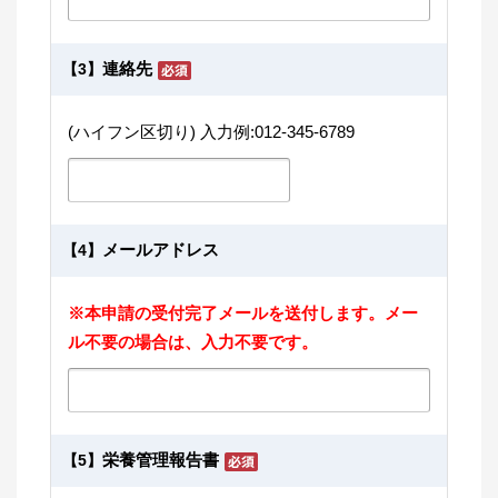
連絡先
【3】
(ハイフン区切り) 入力例:012-345-6789
メールアドレス
【4】
※本申請の受付完了メールを送付します。メー
ル不要の場合は、入力不要です。
栄養管理報告書
【5】