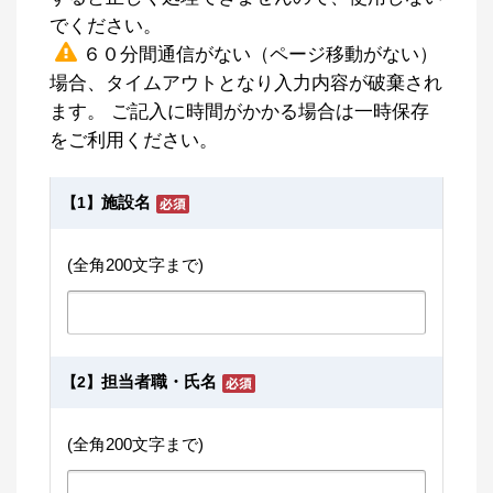
でください。
６０分間通信がない（ページ移動がない）
場合、タイムアウトとなり入力内容が破棄され
ます。 ご記入に時間がかかる場合は一時保存
をご利用ください。
施設名
【1】
(全角200文字まで)
担当者職・氏名
【2】
(全角200文字まで)