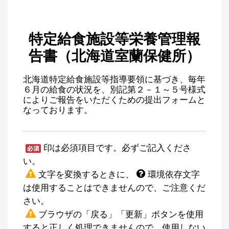
特定給食施設等栄養管理報
告書（北海道室蘭保健所）
北海道特定給食施設等指導要領に基づき、毎年
６月の給食の状況を、別記第２－１～５号様式
によりご報告をいただくための提出フォームと
なっております。
印は必須項目です。必ずご記入くださ
い。
文字を変換するときに、
環境依存文字
は使用することはできませんので、ご注意くだ
さい。
ブラウザの「戻る」「更新」ボタンを使用
すると正しく処理できませんので、使用しない