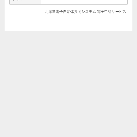
北海道電子自治体共同システム 電子申請サービス